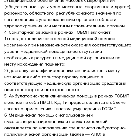
3) медицинское обеспечение массовых мероприятий
(общественные, культурно-массовые, спортивные и другие),
районного, областного, республиканского значения по
согласованию с уполномоченным органом в области
здравоохранения или местным исполнительным органом.
4. Санитарная авиация в рамках ГОБМП включает:
1) предоставление экстренной медицинской помощи
населению при невозможности оказания соответствующего
уровня медицинской помощи из-за отсутствия
необходимых ресурсов в медицинской организации по
месту нахождения пациента;
2) доставку квалифицированных специалистов к месту
назначения либо транспортировку пациента в
соответствующую медицинскую организацию средствами
авиатранспорта и автотранспорта.
5. Амбулаторно-поликлиническая помощь в рамках ГОБМП
включает в себя ПМСП, КДП и предоставляется в объеме
согласно приложению к настоящему перечню ГОБМП.
6. Медицинская помощь с использованием
высокоспециализированных и новых технологий
оказывается по направлению специалиста амбулаторно-
поликлинической организации (далее — АПО) в