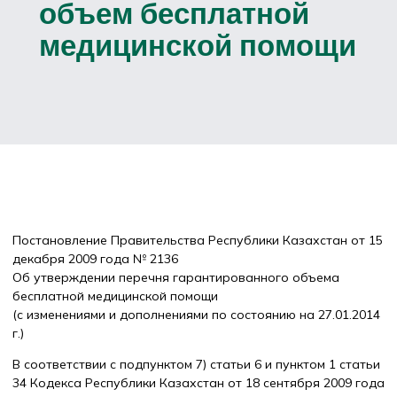
объем бесплатной
медицинской помощи
Постановление Правительства Республики Казахстан от 15
декабря 2009 года № 2136
Об утверждении перечня гарантированного объема
бесплатной медицинской помощи
(с изменениями и дополнениями по состоянию на 27.01.2014
г.)
В соответствии с подпунктом 7) статьи 6 и пунктом 1 статьи
34 Кодекса Республики Казахстан от 18 сентября 2009 года