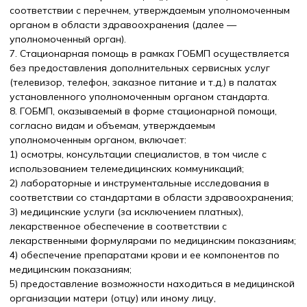
соответствии с перечнем, утверждаемым уполномоченным
органом в области здравоохранения (далее —
уполномоченный орган).
7. Стационарная помощь в рамках ГОБМП осуществляется
без предоставления дополнительных сервисных услуг
(телевизор, телефон, заказное питание и т.д.) в палатах
установленного уполномоченным органом стандарта.
8. ГОБМП, оказываемый в форме стационарной помощи,
согласно видам и объемам, утверждаемым
уполномоченным органом, включает:
1) осмотры, консультации специалистов, в том числе с
использованием телемедицинских коммуникаций;
2) лабораторные и инструментальные исследования в
соответствии со стандартами в области здравоохранения;
3) медицинские услуги (за исключением платных),
лекарственное обеспечение в соответствии с
лекарственными формулярами по медицинским показаниям;
4) обеспечение препаратами крови и ее компонентов по
медицинским показаниям;
5) предоставление возможности находиться в медицинской
организации матери (отцу) или иному лицу,