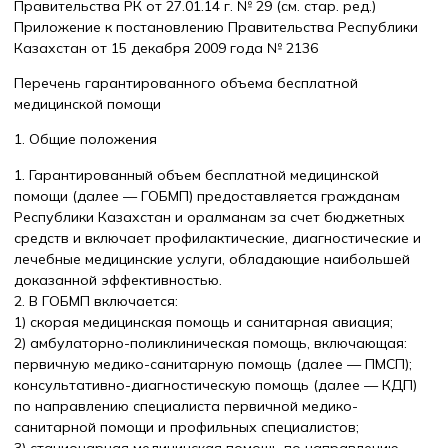
Правительства РК от 27.01.14 г. № 29 (см. стар. ред.)
Приложение к постановлению Правительства Республики
Казахстан от 15 декабря 2009 года № 2136
Перечень гарантированного объема бесплатной
медицинской помощи
1. Общие положения
1. Гарантированный объем бесплатной медицинской
помощи (далее — ГОБМП) предоставляется гражданам
Республики Казахстан и оралманам за счет бюджетных
средств и включает профилактические, диагностические и
лечебные медицинские услуги, обладающие наибольшей
доказанной эффективностью.
2. В ГОБМП включается:
1) скорая медицинская помощь и санитарная авиация;
2) амбулаторно-поликлиническая помощь, включающая:
первичную медико-санитарную помощь (далее — ПМСП);
консультативно-диагностическую помощь (далее — КДП)
по направлению специалиста первичной медико-
санитарной помощи и профильных специалистов;
3) стационарная медицинская помощь по направлению