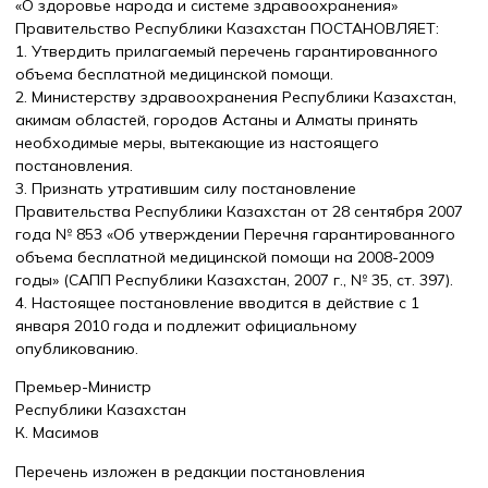
«О здоровье народа и системе здравоохранения»
Правительство Республики Казахстан ПОСТАНОВЛЯЕТ:
1. Утвердить прилагаемый перечень гарантированного
объема бесплатной медицинской помощи.
2. Министерству здравоохранения Республики Казахстан,
акимам областей, городов Астаны и Алматы принять
необходимые меры, вытекающие из настоящего
постановления.
3. Признать утратившим силу постановление
Правительства Республики Казахстан от 28 сентября 2007
года № 853 «Об утверждении Перечня гарантированного
объема бесплатной медицинской помощи на 2008-2009
годы» (САПП Республики Казахстан, 2007 г., № 35, ст. 397).
4. Настоящее постановление вводится в действие с 1
января 2010 года и подлежит официальному
опубликованию.
Премьер-Министр
Республики Казахстан
К. Масимов
Перечень изложен в редакции постановления