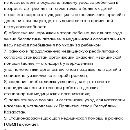
непосредственно осуществляющему уход за ребенком в
возрасте до трех лет, а также тяжело больных детей
старшего возраста, нуждающихся по заключению врачей в
дополнительном уходе, с выдачей листа о временной
нетрудоспособности;
6) обеспечение кормящей матери ребенка до одного года
жизни бесплатным питанием в медицинской организации на
весь период пребывания по уходу за ребенком;
7) раннюю и продолженную медицинскую реабилитацию
согласно стандартам организации оказания медицинской
помощи (далее — стандарт), утвержденным
уполномоченным органом, включая позднюю, для детей и
социально-уязвимых категорий граждан;
8) создание необходимых условий для игр, отдыха и
проведения воспитательной работы в детских
стационарных медицинских организациях;
9) паллиативную помощь и сестринский уход для категорий
населения, установленных Правительством Республики
Казахстан.
9. Стационарозамещающая медицинская помощь в рамках
ГОБМП включает: