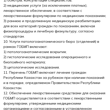
1) осмотры, консультации специалистов;
2) медицинские услуги (за исключением платных),
лекарственное обеспечение, в соответствии с
лекарственными формулярами по медицинским показаниям;
3) раннюю и продолженную медицинскую реабилитацию
для всех категорий граждан по показаниям, включая
физиопроцедуры и лечебную физкультуру, согласно
стандартам.
10. Услуги патологоанатомического бюро (отделений) в
рамках ГОБМП включают:
1) патологоанатомические вскрытия;
2) гистологические исследования операционного и
биопсийного материала;
3) цитологические исследования.
11. Перечень ГОБМП включает лечение граждан
Республики Казахстан за рубежом при наличии показаний
и в порядке, определяемом Правительством Республики
Казахстан.
12. Обеспечение лекарственными средствами для оказания
ГОБМП осуществляется в соответствии с лекарственными
формулярами, утвержденными медицинскими
организациями и согласованными в установленном