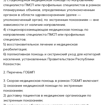
специалиста ПМСП или профильных специалистов в рамках
планируемых объемов, определяемых уполномоченным
органом в области здравоохранения (далее —
уполномоченный орган), по экстренным показаниям — вне
зависимости от наличия направления;
4) стационарозамещающая медицинская помощь по
направлению специалиста ПМСП или профильных
специалистов;
5) восстановительное лечение и медицинская
реабилитация;
6) паллиативная помощь и сестринский уход для категорий
населения, установленных Правительством Республики
Казахстан.
2. Перечень ГОБМП
3. Скорая медицинская помощь в рамках ГОБМП включает:
1) оказание медицинской помощи по экстренным
показаниям;
2) доставку пациентов в медицинские организации по
экстренным показаниям;